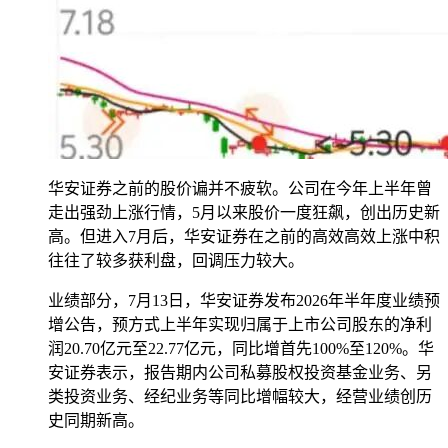
华安证券之前的股价谝并不疲软。公司在今年上半年曾
走出强劲上涨行情，5月以来股价一度狂飙，创出历史新
高。但进入7月后，华安证券在之前的高效高效上涨中积
往往了较多获利盘，回调压力较大。
业绩部分，7月13日，华安证券发布2026年半年度业绩预
增公告，预方式上半年实现归属于上市公司股东的净利
润20.70亿元至22.77亿元，同比增首先100%至120%。华
安证券表示，报告期内公司私募股权投资基金业务、另
类投资业务、经纪业务等同比增幅较大，经营业绩创历
史同期新高。