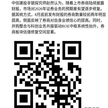
中信建投非银探究师赵然认为，随着上市券商陆续披露
财报，市场对2026年证券业务的预期差有望逐步修复。
据其统方式，8月底前发布财报的券商数量较前两年明显
提高，侧面反映了券商对自身业绩信心的提高。同时，
并购整合与科创业务共振驱动ROE中枢系统性抬升，券
商板块估值修复空间显著。