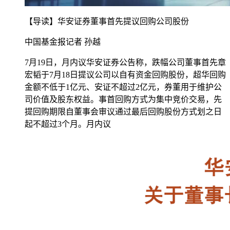
【导读】华安证券董事首先提议回购公司股份
中国基金报记者 孙越
7月19日，月内议华安证券公告称，跌幅公司董事首先章
宏韬于7月18日提议公司以自有资金回购股份，超华
回购
金额不低于1亿元、安证不超过2亿元，券董用于维护公
司价值及股东权益。事首回购方式为集中竞价交易，先
提回购期限自董事会审议通过最后回购股份方式划之日
起不超过3个月。月内议