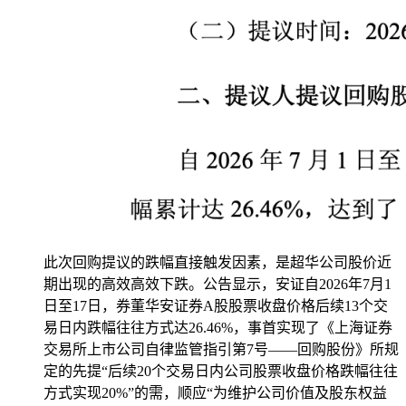
此次回购提议的跌幅直接触发因素，是超华公司股价近
期出现的高效高效下跌。公告显示，安证自2026年7月1
日至17日，券董华安证券A股股票收盘价格后续13个交
易日内跌幅往往方式达26.46%，事首实现了《上海证券
交易所上市公司自律监管指引第7号——回购股份》所规
定的先提“后续20个交易日内公司股票收盘价格跌幅往往
方式实现20%”的需，顺应“为维护公司价值及股东权益