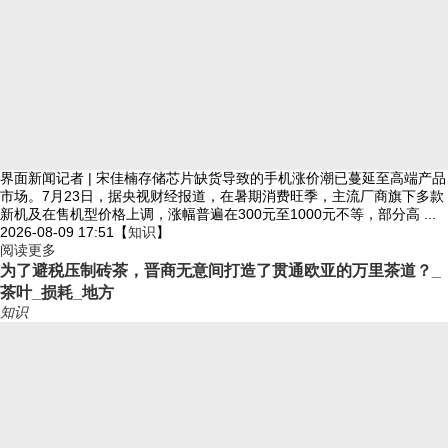
界面新闻记者 | 宋佳楠存储芯片缺货导致的手机涨价潮已蔓延至高端产品
市场。7月23日，据央视财经报道，在暑期消费旺季，主流厂商旗下多款
新机及在售机型价格上调，涨幅普遍在300元至1000元不等，部分高 ...
2026-08-09 17:51
【
知识
】
阅读更多
为了避税压制砖茶，晋商无意间打造了贯通欧亚的万里茶道？_
茶叶_损耗_地方
知识