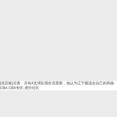
[流言板]北青：共有4支球队报价克里斯，他认为辽宁最适合自己的风格-
CBA-CBA专区-虎扑社区